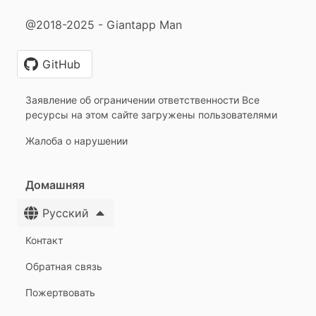
@2018-2025 - Giantapp Man
GitHub
Заявление об ограничении ответственности Все
ресурсы на этом сайте загружены пользователями
Жалоба о нарушении
Домашняя
Русский
Контакт
Обратная связь
Пожертвовать