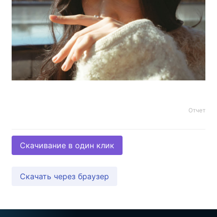
Отчет
Скачивание в один клик
Скачать через браузер