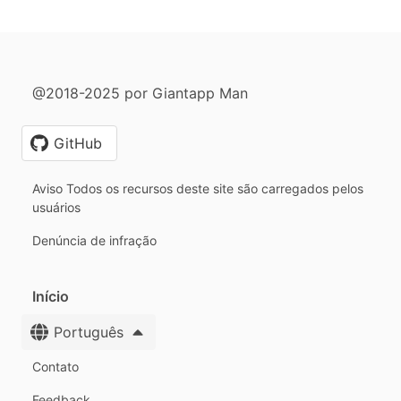
@2018-2025 por Giantapp Man
GitHub
Aviso Todos os recursos deste site são carregados pelos
usuários
Denúncia de infração
Início
Português
Contato
Feedback