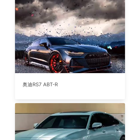
奥迪RS7 ABT-R