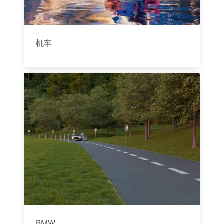
机车
BMW