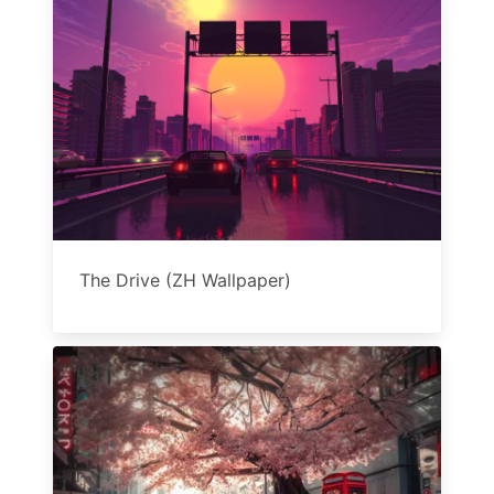
The Drive (ZH Wallpaper)