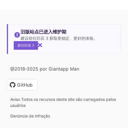
旧版站点已进入维护期
建议前往巨应 3 获取更稳定、更好的体验。
前往巨应 3
@2018-2025 por Giantapp Man
GitHub
Aviso Todos os recursos deste site são carregados pelos
usuários
Denúncia de infração