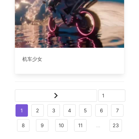
机车少女
1
2
3
4
5
6
7
8
9
10
11
…
23