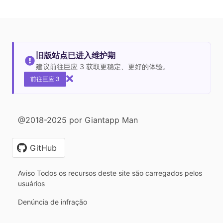
旧版站点已进入维护期
建议前往巨应 3 获取更稳定、更好的体验。
前往巨应 3
@2018-2025 por Giantapp Man
GitHub
Aviso Todos os recursos deste site são carregados pelos
usuários
Denúncia de infração