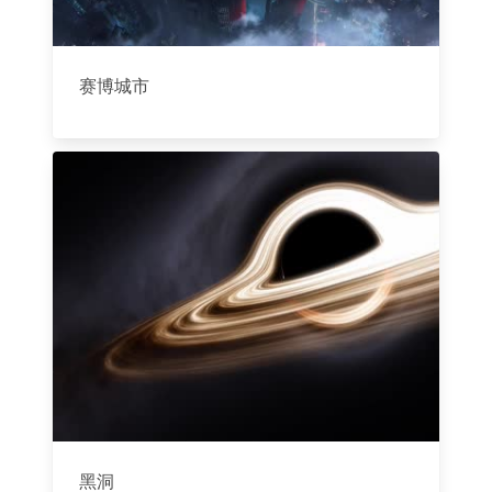
赛博城市
黑洞