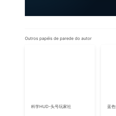
Outros papéis de parede do autor
科学HUD-头号玩家社
蓝色