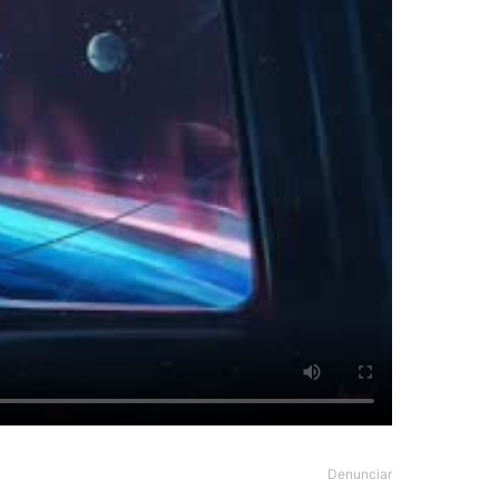
Denunciar