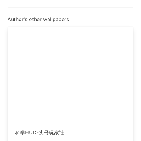
Author's other wallpapers
科学HUD-头号玩家社