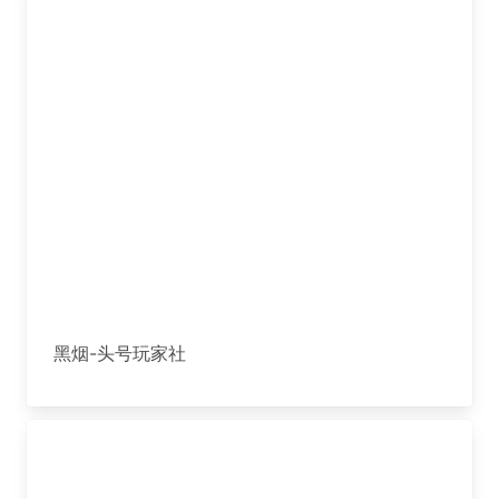
黑烟-头号玩家社