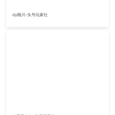
dy顾川-头号玩家社