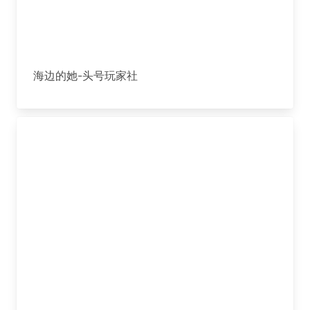
海边的她-头号玩家社