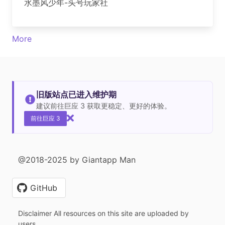
水墨风少年-头号玩家社
More
旧版站点已进入维护期
建议前往巨应 3 获取更稳定、更好的体验。
前往巨应 3
@2018-2025 by Giantapp Man
GitHub
Disclaimer All resources on this site are uploaded by
users