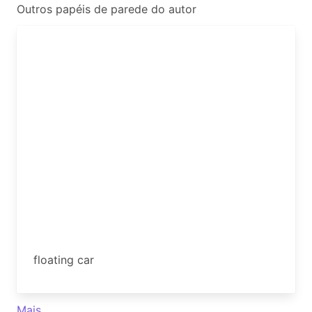
Outros papéis de parede do autor
floating car
Mais