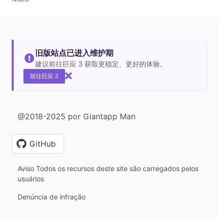
旧版站点已进入维护期
建议前往巨应 3 获取更稳定、更好的体验。
前往巨应 3
@2018-2025 por Giantapp Man
GitHub
Aviso Todos os recursos deste site são carregados pelos
usuários
Denúncia de infração