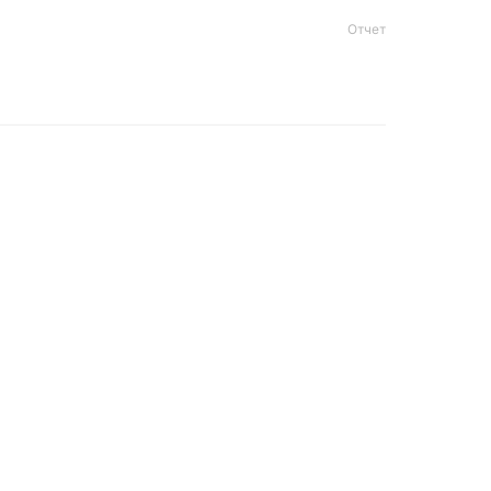
Отчет