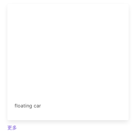
floating car
更多