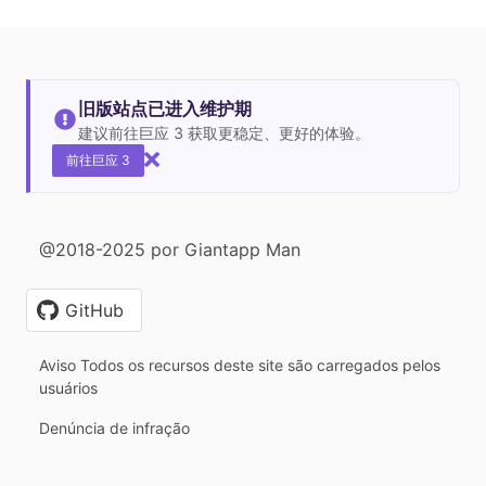
旧版站点已进入维护期
建议前往巨应 3 获取更稳定、更好的体验。
前往巨应 3
@2018-2025 por Giantapp Man
GitHub
Aviso Todos os recursos deste site são carregados pelos
usuários
Denúncia de infração