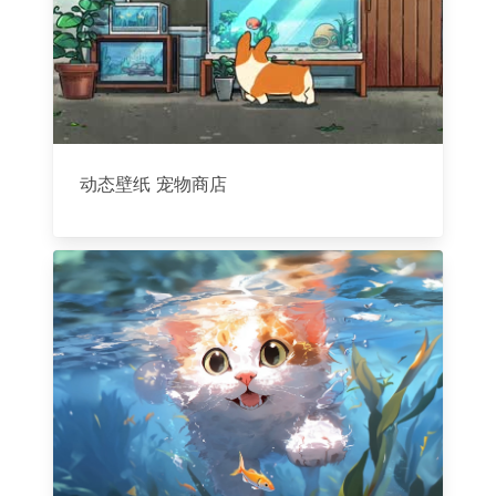
动态壁纸 宠物商店