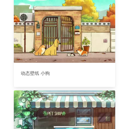
动态壁纸 小狗