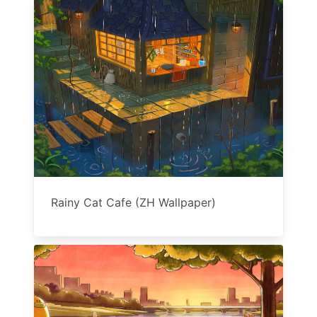
Rainy Cat Cafe (ZH Wallpaper)