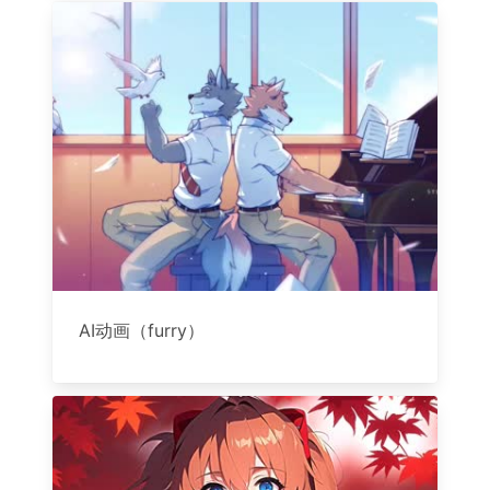
AI动画（furry）