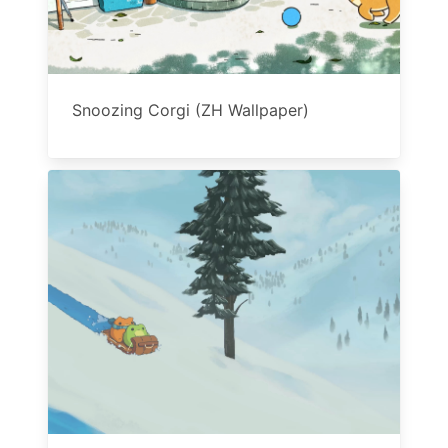
Snoozing Corgi (ZH Wallpaper)