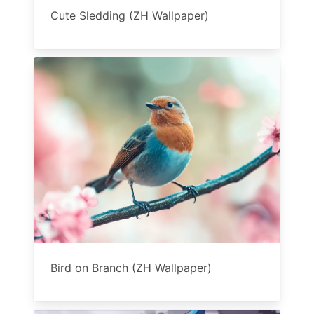
Cute Sledding (ZH Wallpaper)
Bird on Branch (ZH Wallpaper)