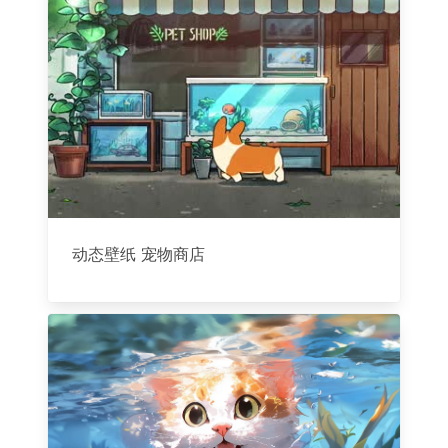
动态壁纸 宠物商店