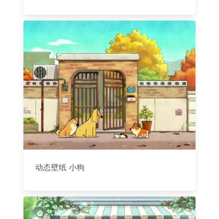
动态壁纸 小狗