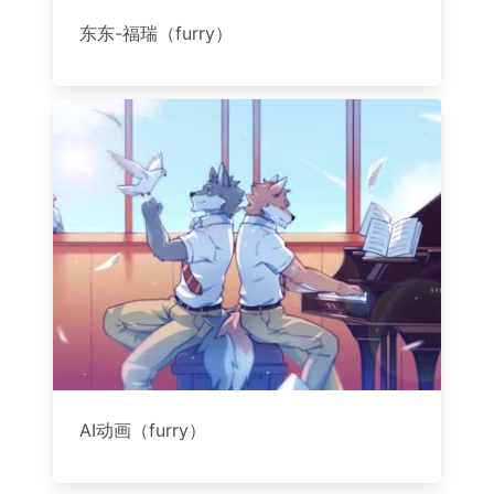
东东-福瑞（furry）
AI动画（furry）