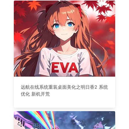
远航在线系统重装桌面美化之明日香2 系统
优化 新机开荒