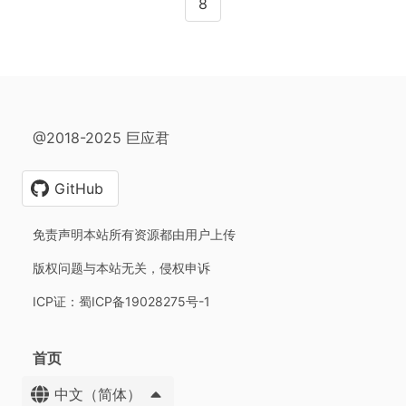
8
@2018-2025 巨应君
GitHub
免责声明本站所有资源都由用户上传
版权问题与本站无关，侵权申诉
ICP证：蜀ICP备19028275号-1
首页
中文（简体）