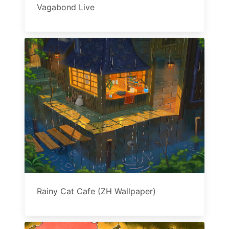
Vagabond Live
Rainy Cat Cafe (ZH Wallpaper)