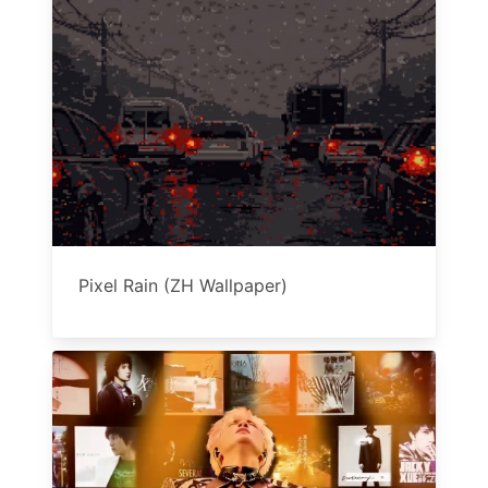
Pixel Rain (ZH Wallpaper)