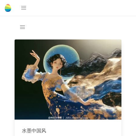
水墨中国风