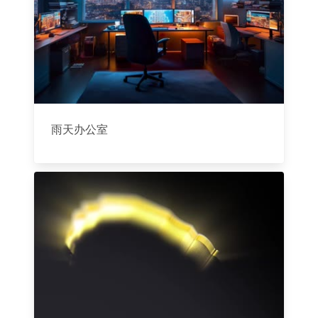
雨天办公室