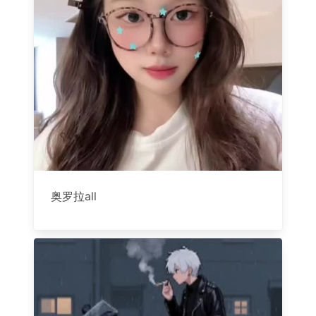
奥罗拉all