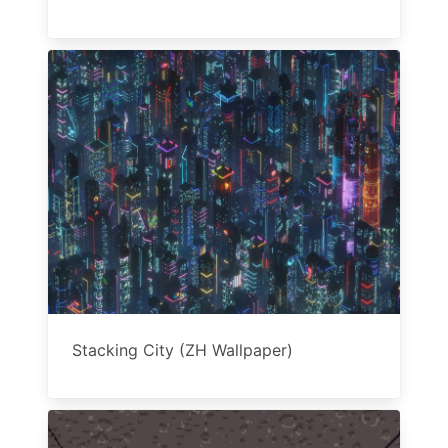
Stacking City (ZH Wallpaper)