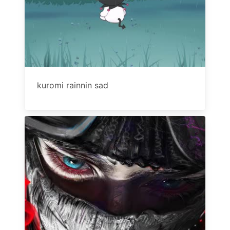
kuromi rainnin sad