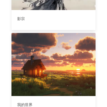
影宗
我的世界