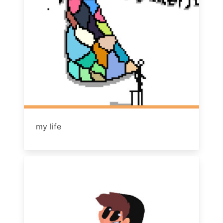
my life