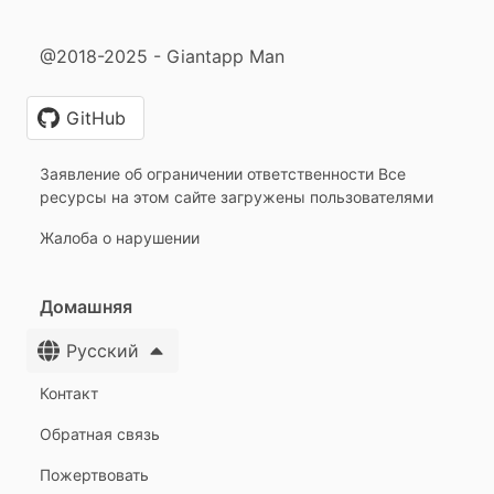
@2018-2025 - Giantapp Man
GitHub
Заявление об ограничении ответственности Все
ресурсы на этом сайте загружены пользователями
Жалоба о нарушении
Домашняя
Русский
Контакт
Обратная связь
Пожертвовать