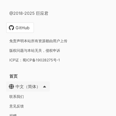
@2018-2025 巨应君
GitHub
免责声明本站所有资源都由用户上传
版权问题与本站无关，侵权申诉
ICP证：蜀ICP备19028275号-1
首页
中文（简体）
联系我们
意见反馈
捐赠