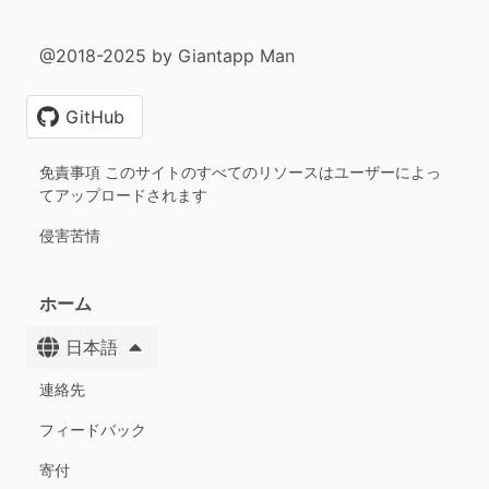
@2018-2025 by Giantapp Man
GitHub
免責事項 このサイトのすべてのリソースはユーザーによっ
てアップロードされます
侵害苦情
ホーム
日本語
連絡先
フィードバック
寄付