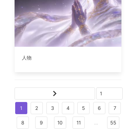
人物
1
2
3
4
5
6
7
8
9
10
11
…
55