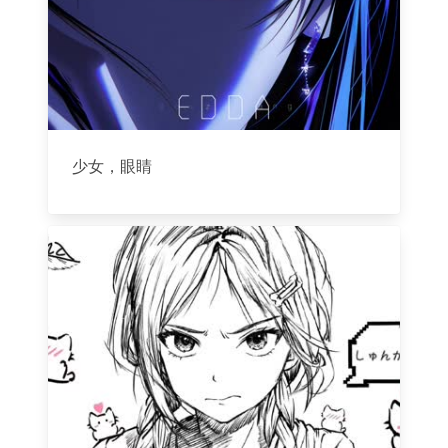
少女，眼睛