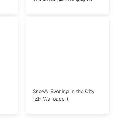
Snowy Evening in the City
(ZH Wallpaper)