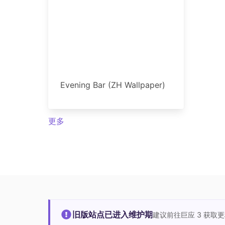
Evening Bar (ZH Wallpaper)
更多
旧版站点已进入维护期
建议前往巨应 3 获取