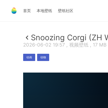
首页
本地壁纸
壁纸社区
Snoozing Corgi (ZH 
2026-06-02 19:57 , 视频壁纸 , 17 MB
动画
动物