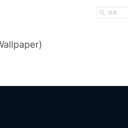
Wallpaper)