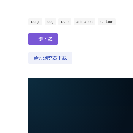
corgi
dog
cute
animation
cartoon
一键下载
通过浏览器下载