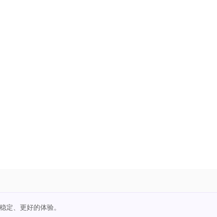
更稳定、更好的体验。