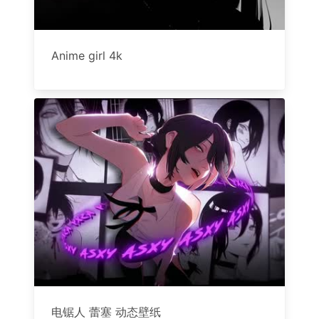
Anime girl 4k
电锯人 蕾塞 动态壁纸