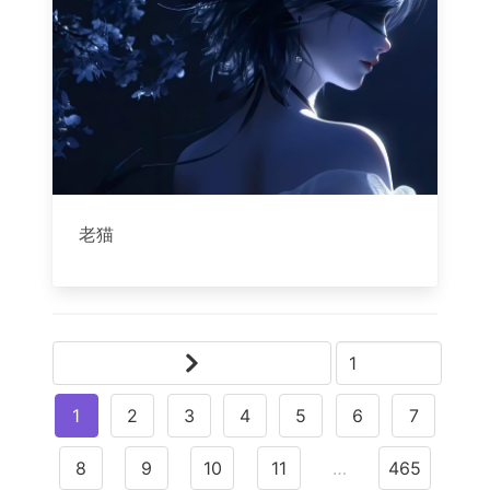
老猫
1
2
3
4
5
6
7
8
9
10
11
…
465