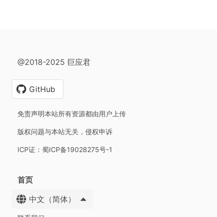
@2018-2025 巨应君
GitHub
免责声明本站所有资源都由用户上传
版权问题与本站无关，侵权申诉
ICP证：蜀ICP备19028275号-1
首页
中文（简体）