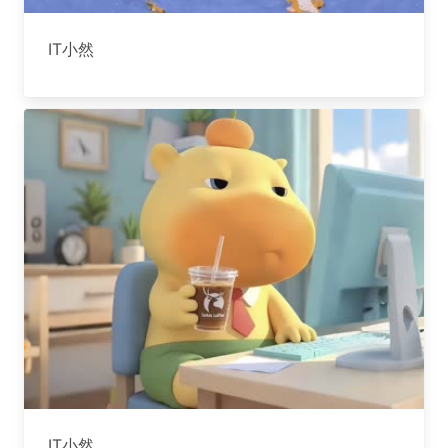
IT小然
IT小然