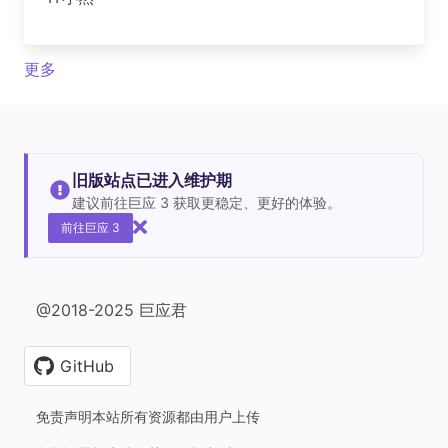
更多
旧版站点已进入维护期
建议前往巨应 3 获取更稳定、更好的体验。
前往巨应 3
@2018-2025 巨应君
GitHub
免责声明本站所有资源都由用户上传