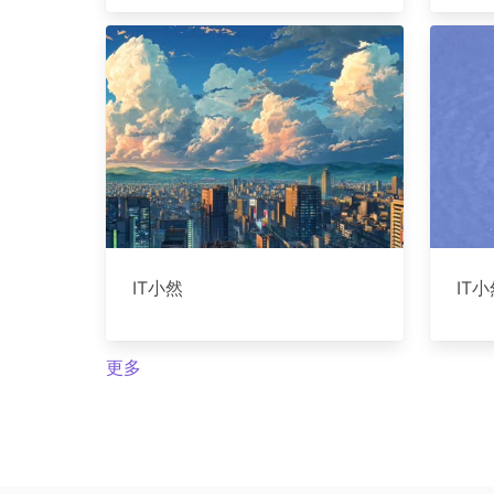
IT小然
IT
更多