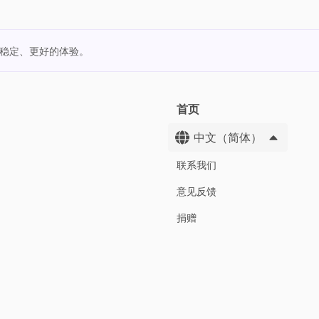
更稳定、更好的体验。
首页
中文（简体）
联系我们
意见反馈
捐赠