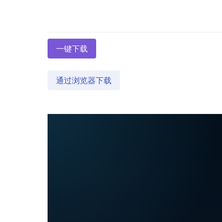
一键下载
通过浏览器下载