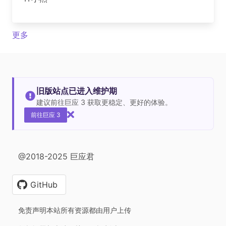
更多
旧版站点已进入维护期
建议前往巨应 3 获取更稳定、更好的体验。
前往巨应 3
@2018-2025 巨应君
GitHub
免责声明本站所有资源都由用户上传