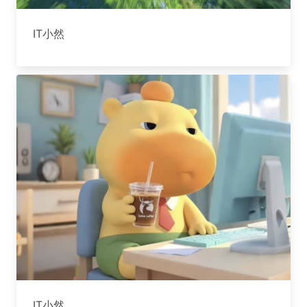
IT小然
IT小然