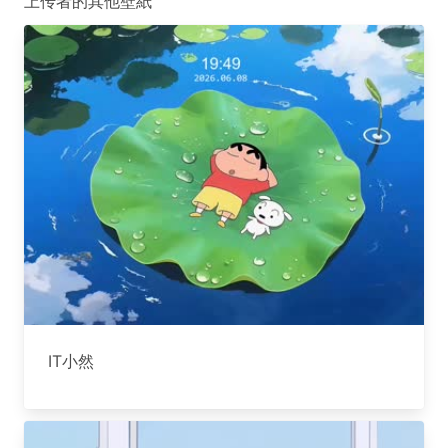
上传者的其他壁紙
IT小然