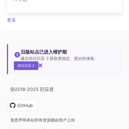
更多
旧版站点已进入维护期
建议前往巨应 3 获取更稳定、更好的体验。
前往巨应 3
@2018-2025 巨应君
GitHub
免责声明本站所有资源都由用户上传