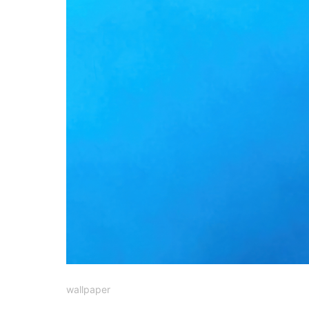
wallpaper