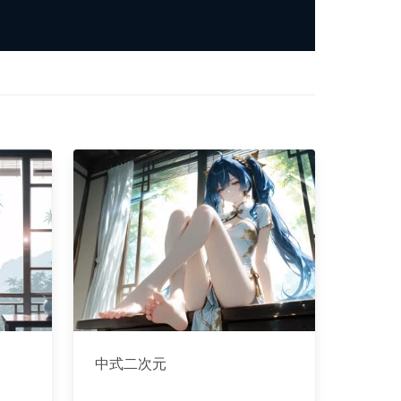
中式二次元