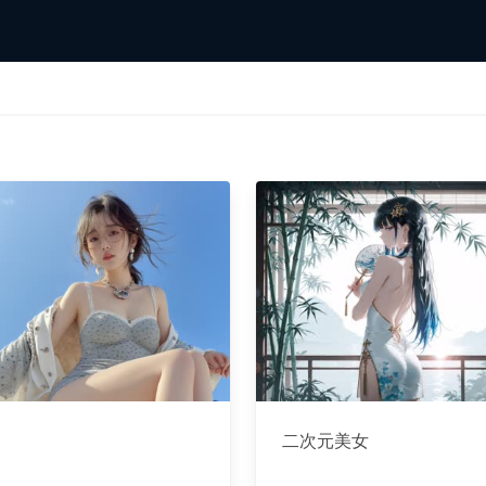
二次元美女