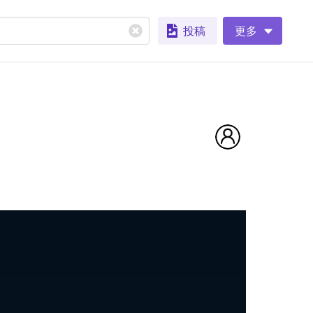
投稿
更多