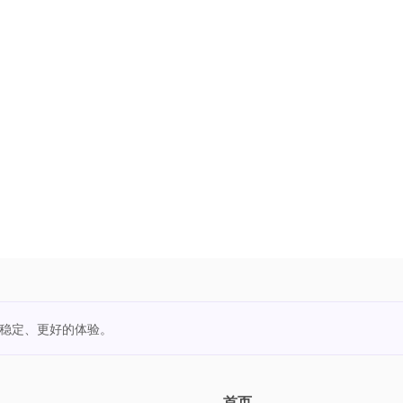
更稳定、更好的体验。
首页