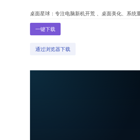
一键下载
通过浏览器下载