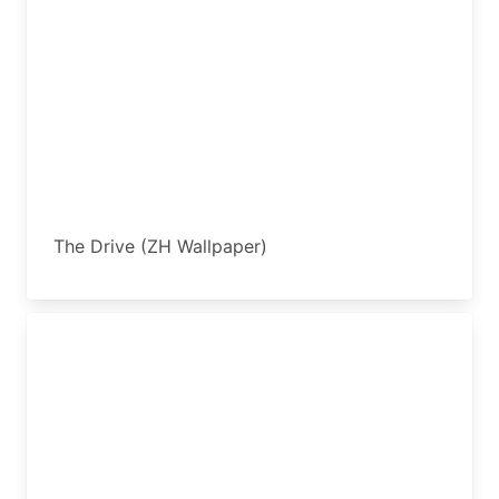
The Drive (ZH Wallpaper)