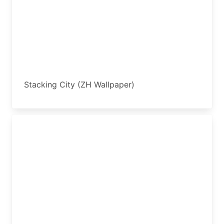
Stacking City (ZH Wallpaper)