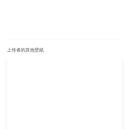
上传者的其他壁紙