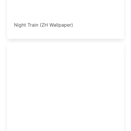
Night Train (ZH Wallpaper)