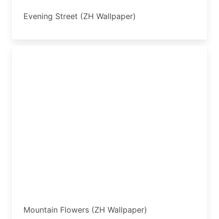
Evening Street (ZH Wallpaper)
Mountain Flowers (ZH Wallpaper)