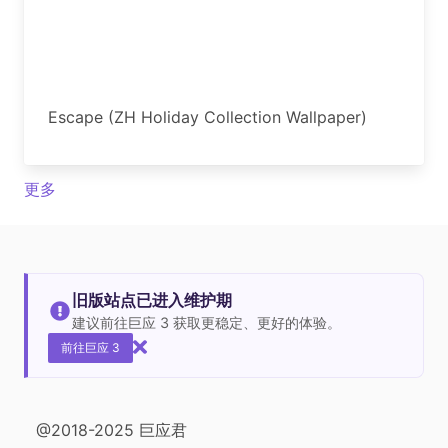
Escape (ZH Holiday Collection Wallpaper)
更多
旧版站点已进入维护期
建议前往巨应 3 获取更稳定、更好的体验。
前往巨应 3
@2018-2025 巨应君