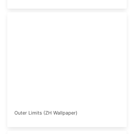
Outer Limits (ZH Wallpaper)