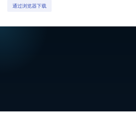
通过浏览器下载