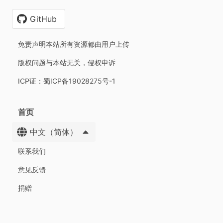
GitHub
免责声明本站所有资源都由用户上传
版权问题与本站无关，侵权申诉
ICP证：蜀ICP备19028275号-1
首页
中文（简体）
联系我们
意见反馈
捐赠