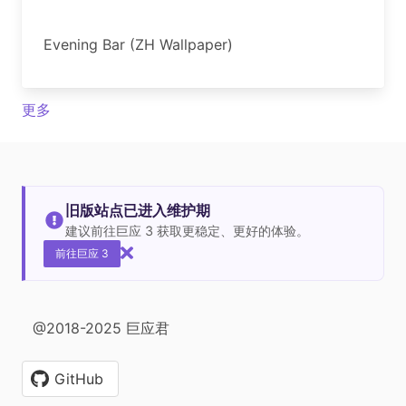
Evening Bar (ZH Wallpaper)
更多
旧版站点已进入维护期
建议前往巨应 3 获取更稳定、更好的体验。
前往巨应 3
@2018-2025 巨应君
GitHub