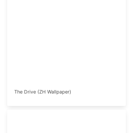
The Drive (ZH Wallpaper)