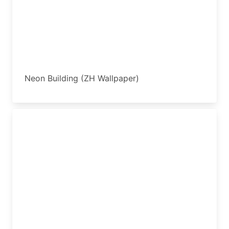
Neon Building (ZH Wallpaper)