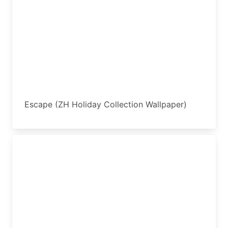
Escape (ZH Holiday Collection Wallpaper)