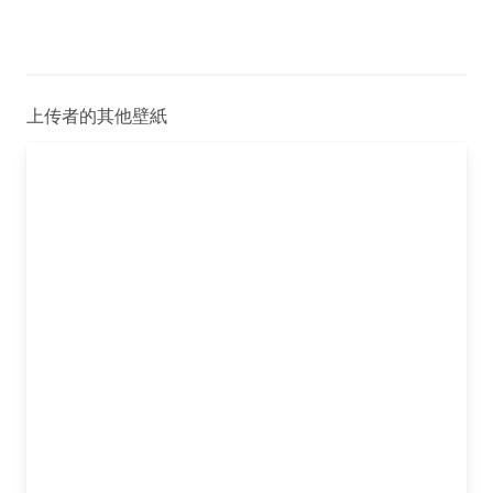
上传者的其他壁紙