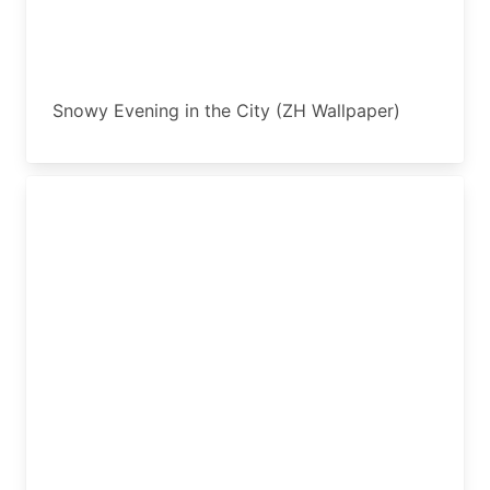
Snowy Evening in the City (ZH Wallpaper)