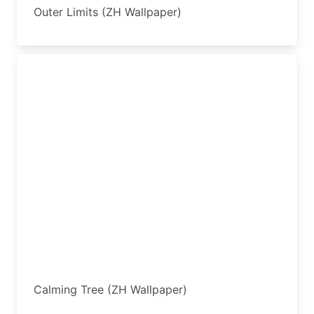
Outer Limits (ZH Wallpaper)
Calming Tree (ZH Wallpaper)