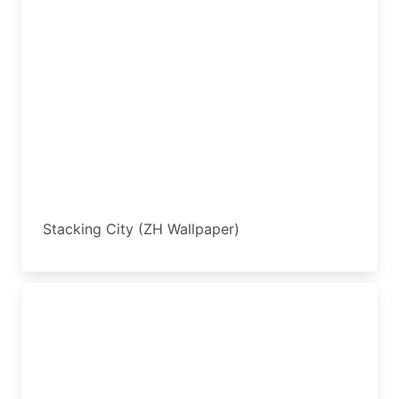
Stacking City (ZH Wallpaper)