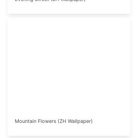
Mountain Flowers (ZH Wallpaper)