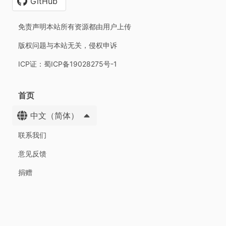
GitHub
免责声明本站所有资源都由用户上传
版权问题与本站无关，侵权申诉
ICP证：蜀ICP备19028275号-1
首页
中文（简体）
联系我们
意见反馈
捐赠