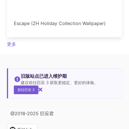
Escape (ZH Holiday Collection Wallpaper)
更多
旧版站点已进入维护期
建议前往巨应 3 获取更稳定、更好的体验。
前往巨应 3
@2018-2025 巨应君