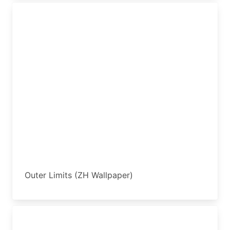
Outer Limits (ZH Wallpaper)