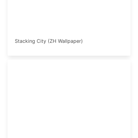
Stacking City (ZH Wallpaper)