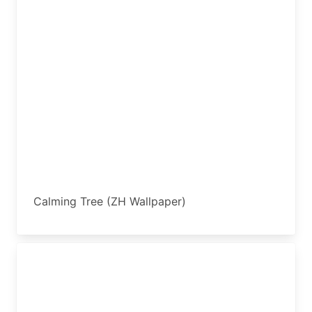
Calming Tree (ZH Wallpaper)