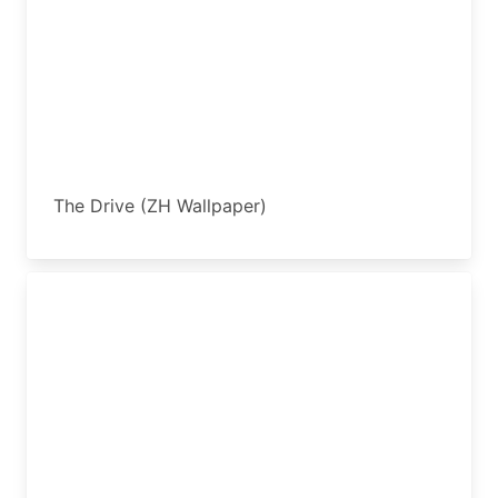
The Drive (ZH Wallpaper)