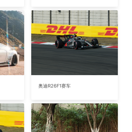
奥迪R26F1赛车