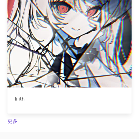
lilith
更多