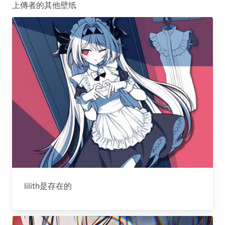
上傳者的其他壁纸
lilith是存在的