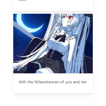
lilith the NOexistencen of you and me