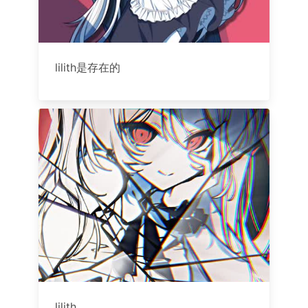
lilith是存在的
lilith