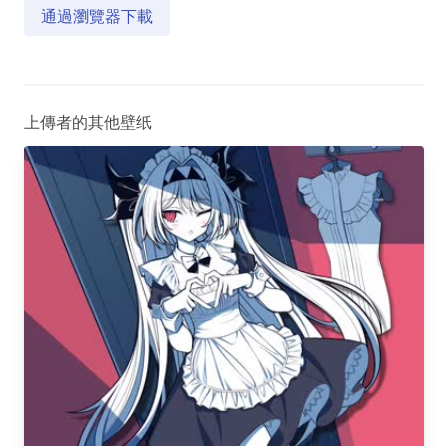
通過瀏覽器下載
上傳者的其他壁纸