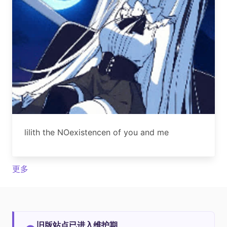
lilith the NOexistencen of you and me
更多
旧版站点已进入维护期