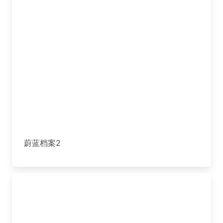
蔚蓝档案2