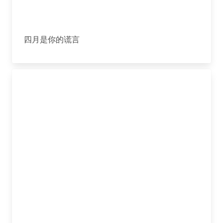
四月是你的谎言