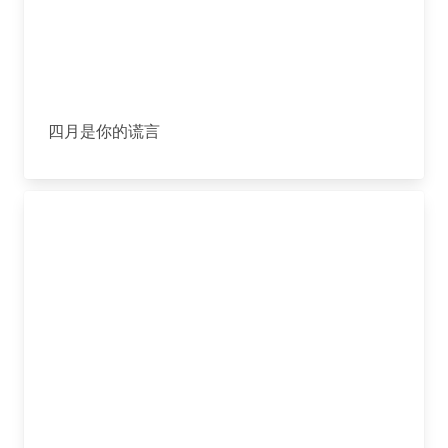
四月是你的谎言