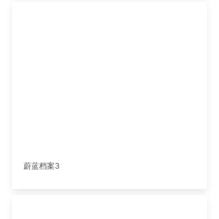
蔚蓝档案3