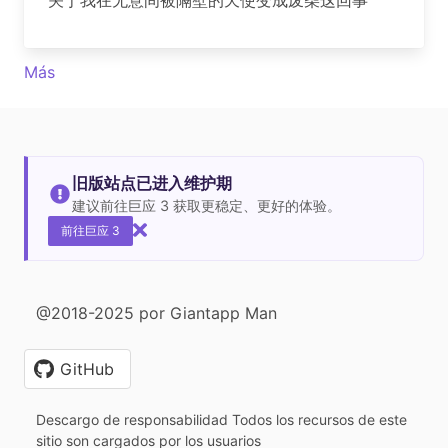
关于我在无意间被隔壁的天使变成废柴这回事
Más
旧版站点已进入维护期
建议前往巨应 3 获取更稳定、更好的体验。
前往巨应 3
@2018-2025 por Giantapp Man
GitHub
Descargo de responsabilidad Todos los recursos de este
sitio son cargados por los usuarios