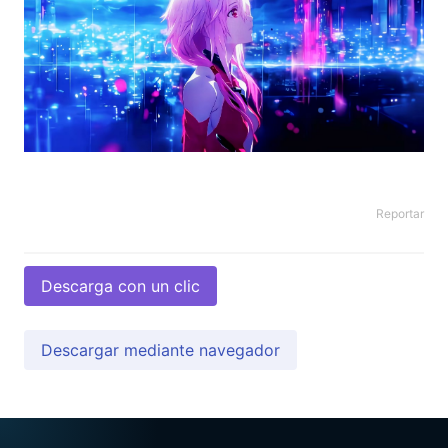
Reportar
Descarga con un clic
Descargar mediante navegador