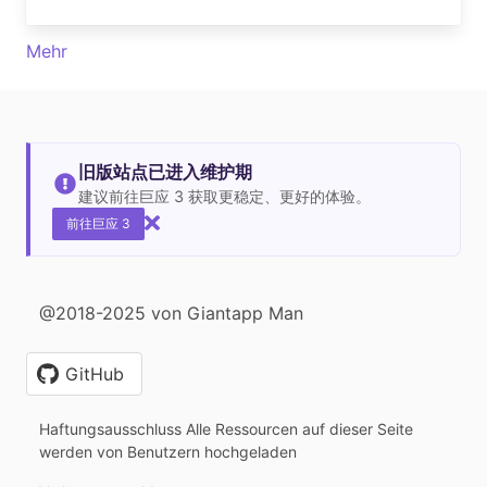
Mehr
旧版站点已进入维护期
建议前往巨应 3 获取更稳定、更好的体验。
前往巨应 3
@2018-2025 von Giantapp Man
GitHub
Haftungsausschluss Alle Ressourcen auf dieser Seite
werden von Benutzern hochgeladen