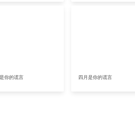
是你的谎言
四月是你的谎言