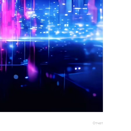
Отчет