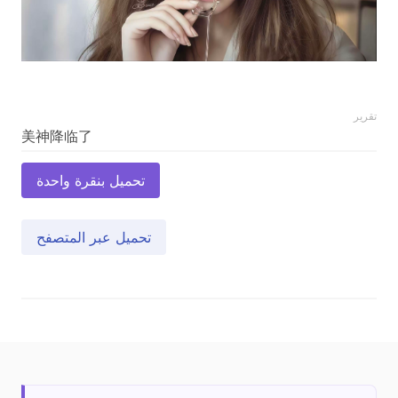
تقرير
تحميل بنقرة واحدة
تحميل عبر المتصفح