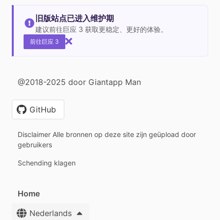
旧版站点已进入维护期
建议前往巨应 3 获取更稳定、更好的体验。
前往巨应 3
@2018-2025 door Giantapp Man
GitHub
Disclaimer Alle bronnen op deze site zijn geüpload door
gebruikers
Schending klagen
Home
Nederlands