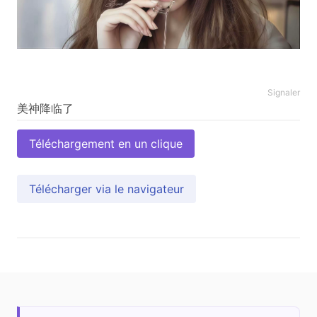
Signaler
Téléchargement en un clique
Télécharger via le navigateur