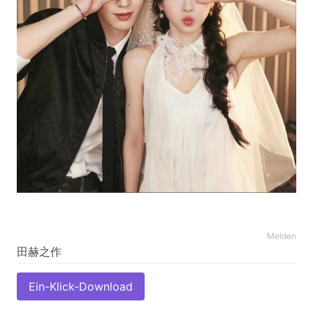
Melden
Ein-Klick-Download