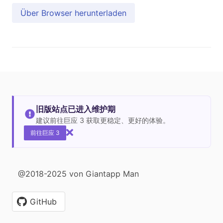
Über Browser herunterladen
旧版站点已进入维护期
建议前往巨应 3 获取更稳定、更好的体验。
前往巨应 3
@2018-2025 von Giantapp Man
GitHub