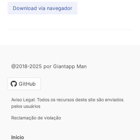
Download via navegador
@2018-2025 por Giantapp Man
GitHub
Aviso Legal: Todos os recursos deste site são enviados
pelos usuários
Reclamação de violação
Início