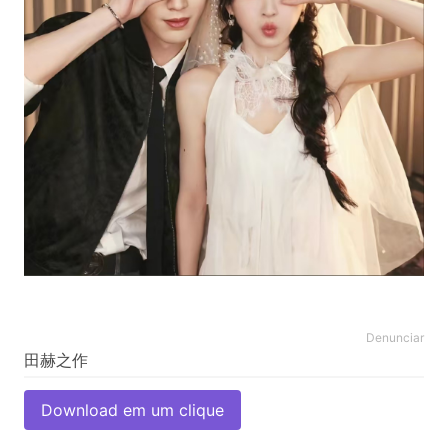
Denunciar
Download em um clique