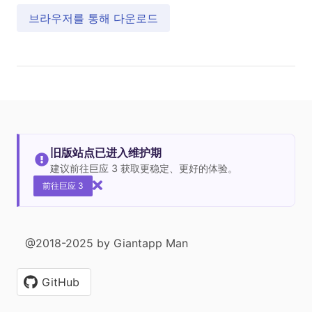
브라우저를 통해 다운로드
旧版站点已进入维护期
建议前往巨应 3 获取更稳定、更好的体验。
前往巨应 3
@2018-2025 by Giantapp Man
GitHub