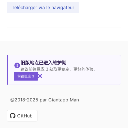
Télécharger via le navigateur
旧版站点已进入维护期
建议前往巨应 3 获取更稳定、更好的体验。
前往巨应 3
@2018-2025 par Giantapp Man
GitHub