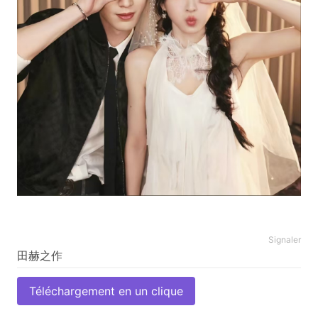
Signaler
Téléchargement en un clique