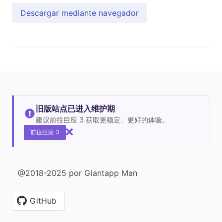
Descargar mediante navegador
旧版站点已进入维护期
建议前往巨应 3 获取更稳定、更好的体验。
前往巨应 3
@2018-2025 por Giantapp Man
GitHub