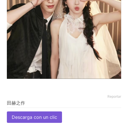
Reportar
Descarga con un clic