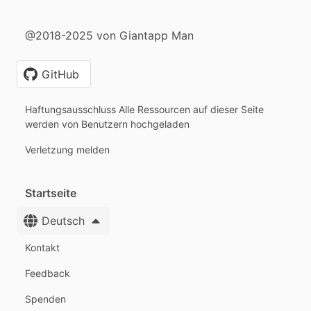
@2018-2025 von Giantapp Man
GitHub
Haftungsausschluss Alle Ressourcen auf dieser Seite
werden von Benutzern hochgeladen
Verletzung melden
Startseite
Deutsch
Kontakt
Feedback
Spenden