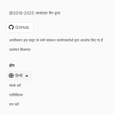
@2018-2025 जायंटएप मैन द्वारा
GitHub
अस्वीकरण इस साइट के सभी संसाधन उपयोगकर्ताओं द्वारा अपलोड किए गए हैं
उल्लंघन शिकायत
होम
हिन्दी
संपर्क करें
प्रतिक्रिया
दान करें