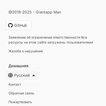
@2018-2025 - Giantapp Man
GitHub
Заявление об ограничении ответственности Все
ресурсы на этом сайте загружены пользователями
Жалоба о нарушении
Домашняя
Русский
Контакт
Обратная связь
Пожертвовать