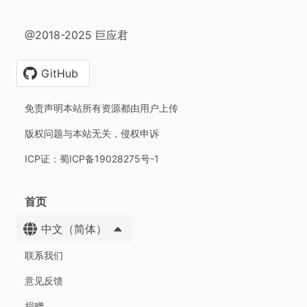
@2018-2025 巨应君
GitHub
免责声明本站所有资源都由用户上传
版权问题与本站无关，侵权申诉
ICP证：蜀ICP备19028275号-1
首页
中文（简体）
联系我们
意见反馈
捐赠