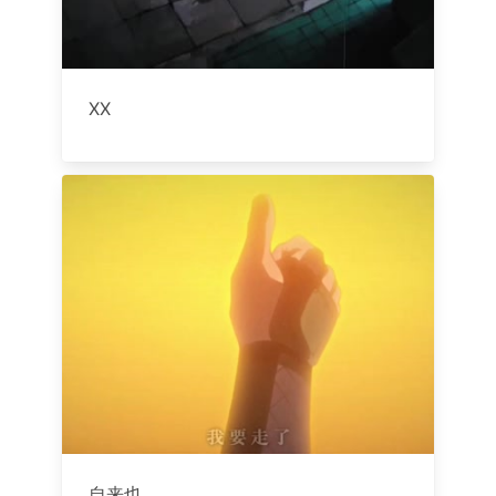
XX
自来也