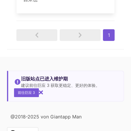
1
旧版站点已进入维护期
建议前往巨应 3 获取更稳定、更好的体验。
前往巨应 3
@2018-2025 von Giantapp Man