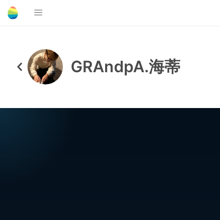
GRAndpA.海蒂